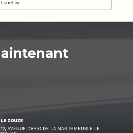
les milles
maintenant
LE DOUZE
12, AVENUE DRAIO DE LA MAR IMMEUBLE LE