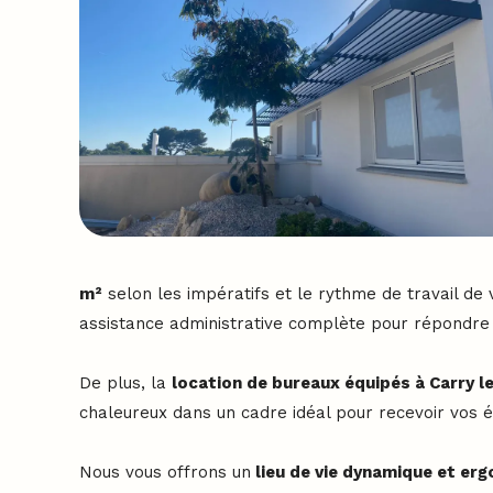
m²
selon les impératifs et le rythme de travail de 
assistance administrative complète pour répondre 
De plus, la
location de bureaux équipés à Carry l
chaleureux dans un cadre idéal pour recevoir vos é
Nous vous offrons un
lieu de vie dynamique et erg