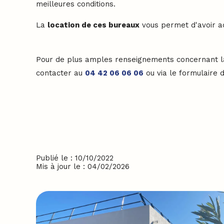
meilleures conditions.
La
location de ces bureaux
vous permet d'avoir ac
Pour de plus amples renseignements concernant l
contacter au
04 42 06 06 06
ou via le formulaire 
Publié le : 10/10/2022
Mis à jour le : 04/02/2026