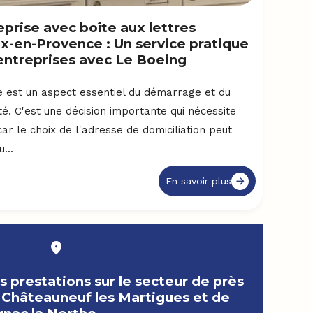
eprise avec boîte aux lettres
Aix-en-Provence : Un service pratique
 entreprises avec Le Boeing
se est un aspect essentiel du démarrage et du
é. C'est une décision importante qui nécessite
ar le choix de l'adresse de domiciliation peut
...
En savoir plus
s prestations sur le secteur de près
 Châteauneuf les Martigues et de