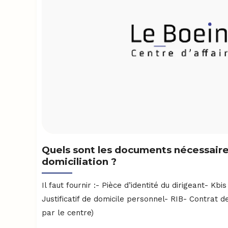
Quels sont les documents nécessair
domiciliation ?
Il faut fournir :- Pièce d’identité du dirigeant- Kbi
Justificatif de domicile personnel- RIB- Contrat de
par le centre)