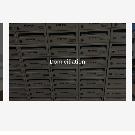
Domiciliation