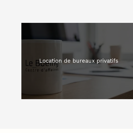
Location de bureaux privatifs