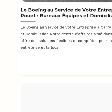
Le Boeing au Service de Votre Entrep
Rouet : Bureaux Équipés et Domicili
Le Boeing au Service de Votre Entreprise à Carry
et Domiciliation Notre centre d'affaires situé da
offre des solutions flexibles et complètes pour la
entreprise et la loca...