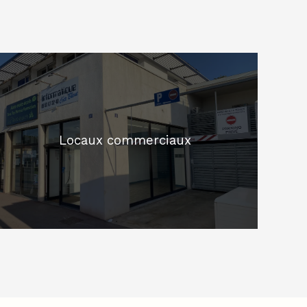
Locaux commerciaux