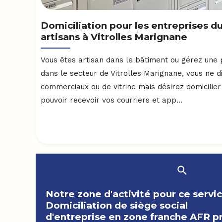
Domiciliation pour les entreprises d
artisans à Vitrolles Marignane
Vous êtes artisan dans le bâtiment ou gérez une 
dans le secteur de Vitrolles Marignane, vous ne 
commerciaux ou de vitrine mais désirez domicilier
pouvoir recevoir vos courriers et app...
Notre zone d'activité pour ce servi
Domiciliation de siège social
d'entreprise en zone franche AFR p