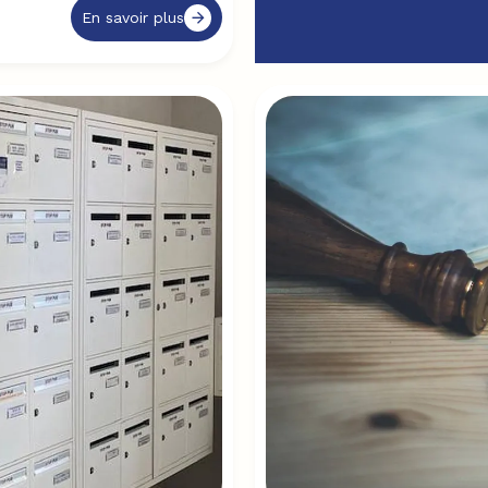
En savoir plus