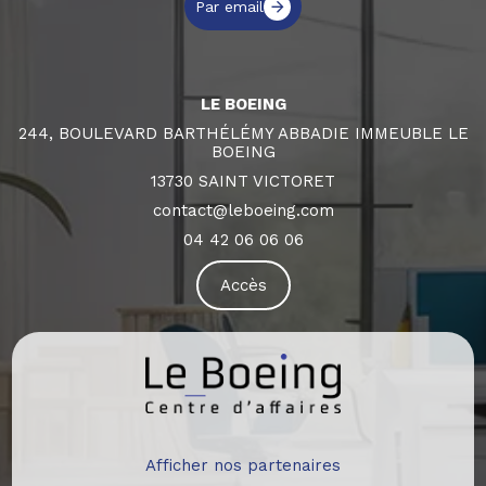
Par email
LE BOEING
244, BOULEVARD BARTHÉLÉMY ABBADIE IMMEUBLE LE
BOEING
13730 SAINT VICTORET
contact@leboeing.com
04 42 06 06 06
Accès
Afficher nos partenaires