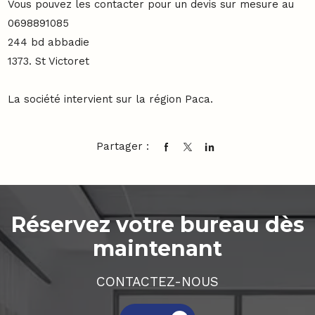
Vous pouvez les contacter pour un devis sur mesure au
0698891085
244 bd abbadie
1373. St Victoret
La société intervient sur la région Paca.
Partager :
Réservez votre bureau dès
maintenant
CONTACTEZ-NOUS