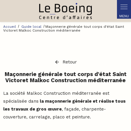
Panneau de gestion des cookies
Accueil
Guide local
Maçonnerie générale tout corps d'état Saint
Victoret Malkoc Construction méditerranée
Retour
Maçonnerie générale tout corps d'état Saint
Victoret Malkoc Construction méditerranée
La société Malkoc Construction méditerranée est
spécialisée dans
la maçonnerie générale et réalise tous
les travaux de gros œuvre
, façade, charpente-
couverture, carrelage, placo et peinture.