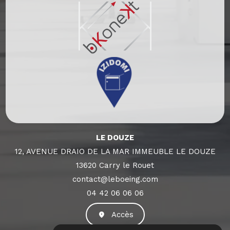
LE DOUZE
12, AVENUE DRAIO DE LA MAR IMMEUBLE LE DOUZE
13620 Carry le Rouet
contact@leboeing.com
04 42 06 06 06
Accès