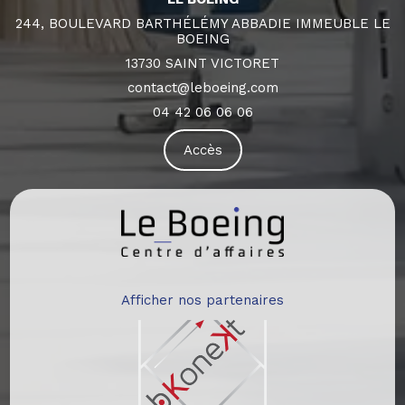
244, BOULEVARD BARTHÉLÉMY ABBADIE IMMEUBLE LE
BOEING
13730 SAINT VICTORET
contact@leboeing.com
04 42 06 06 06
Accès
Afficher nos partenaires