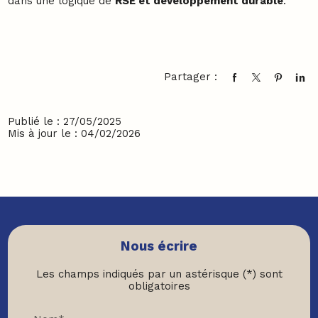
dans une logique de
RSE et développement durable
.
Partager :
Publié le : 27/05/2025
Mis à jour le : 04/02/2026
Nous écrire
Les champs indiqués par un astérisque (*) sont
obligatoires