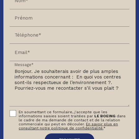
Nom*
Prénom
Téléphone*
Email*
Message*
En soumettant ce formulaire, j'accepte que les
informations saisies soient traitées par
LE BOEING
dans
le cadre de ma demande de contact et de la relation
commerciale qui peut en découler.
En savoir plus en
consultant notre politique de confidentialité.
*