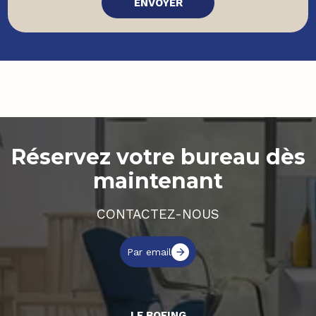
Réservez votre bureau dès
maintenant
CONTACTEZ-NOUS
Par email
LE BOEING