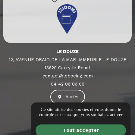
LE DOUZE
12, AVENUE DRAIO DE LA MAR IMMEUBLE LE DOUZE
13620 Carry le Rouet
contact@leboeing.com
04 42 06 06 06
Accès
Ce site utilise des cookies et vous donne le
contrôle sur ceux que vous souhaitez activer
Guide local
Informations complémentaires
Tout accepter
Mentions légales