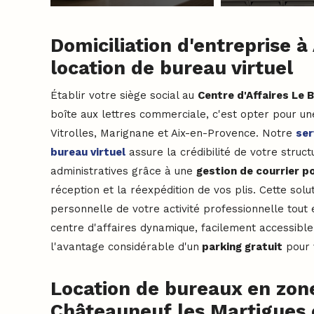
Domiciliation d'entreprise 
location de bureau virtuel
Établir votre siège social au
Centre d'Affaires Le 
boîte aux lettres commerciale, c'est opter pour un
Vitrolles, Marignane et Aix-en-Provence. Notre
ser
bureau virtuel
assure la crédibilité de votre struct
administratives grâce à une
gestion de courrier p
réception et la réexpédition de vos plis. Cette sol
personnelle de votre activité professionnelle tout
centre d'affaires dynamique, facilement accessible
l'avantage considérable d'un
parking gratuit
pour 
Location de bureaux en zon
Châteauneuf les Martigues 