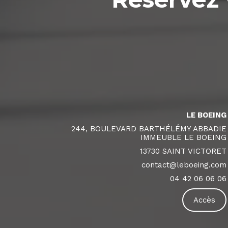
LE BOEING
244, BOULEVARD BARTHÉLÉMY ABBADIE
IMMEUBLE LE BOEING
13730 SAINT VICTORET
contact@leboeing.com
04 42 06 06 06
Accès