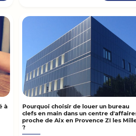
é à
Pourquoi choisir de louer un bureau
clefs en main dans un centre d'affaire
proche de Aix en Provence ZI les Mill
?