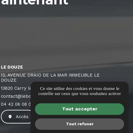
LE DOUZE
12, AVENUE DRAIO DE LA MAR IMMEUBLE LE
DOUZE
13620 Carry le Rouet
Ce site utilise des cookies et vous donne le
contrôle sur ceux que vous souhaitez activer
contact@leboeing.com
04 42 06 06 06
Tout accepter
Accès
Tout refuser