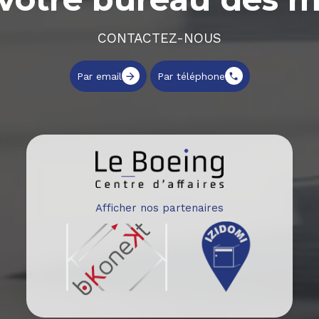
CONTACTEZ-NOUS
Par email
Par téléphone
Afficher nos partenaires