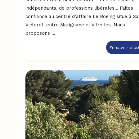
indépendants, de professions libérales… Faites
confiance au centre d’affaire Le Boeing situé à Sa
Victoret, entre Marignane et Vitrolles. Nous
proposons ...
En savoir plus