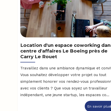
Location d'un espace coworking dans
centre d'affaires Le Boeing près de
Carry Le Rouet
Travaillez dans une ambiance dynamique et convi
Vous souhaitez développer votre projet ou tout
simplement honorer vos rendez-vous profession
avec vos clients ? Que vous soyez un travailleur
indépendant, une jeune startup, les espaces co...
En savoir plus