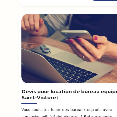
Devis pour location de bureau équip
Saint-Victoret
Vous souhaitez louer des bureaux équipés avec
connexion wifi à Saint Victoret ? Entrepreneurs,