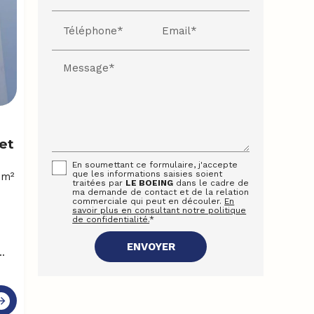
Téléphone*
Email*
Message*
et
En soumettant ce formulaire, j'accepte
que les informations saisies soient
 m²
traitées par
LE BOEING
dans le cadre de
ma demande de contact et de la relation
commerciale qui peut en découler.
En
savoir plus en consultant notre politique
de confidentialité.
*
..